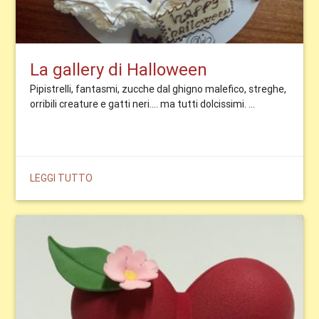
La gallery di Halloween
Pipistrelli, fantasmi, zucche dal ghigno malefico, streghe,
orribili creature e gatti neri.... ma tutti dolcissimi. ...
LEGGI TUTTO