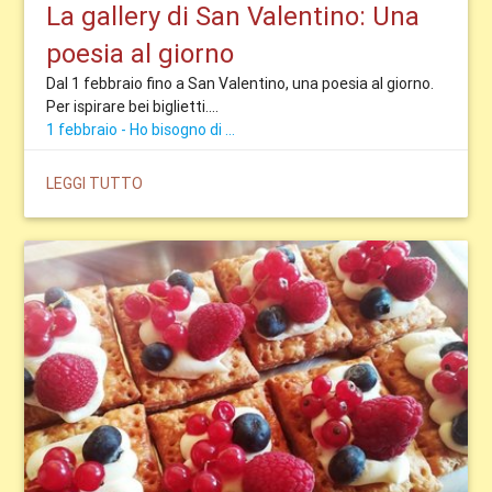
La gallery di San Valentino: Una
poesia al giorno
Dal 1 febbraio fino a San Valentino, una poesia al giorno.
Per ispirare bei biglietti....
1 febbraio - Ho bisogno di ...
LEGGI TUTTO