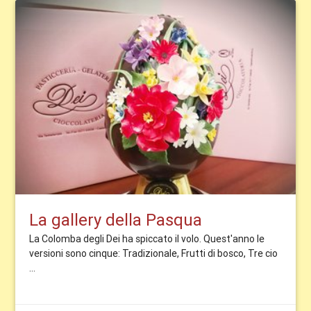
La gallery della Pasqua
La Colomba degli Dei ha spiccato il volo. Quest'anno le
versioni sono cinque: Tradizionale, Frutti di bosco, Tre cio
...