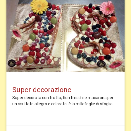
Super decorazione
Super decorata con frutta, fiori freschi e macarons per
un risultato allegro e colorato, è la millefoglie di sfoglia ...