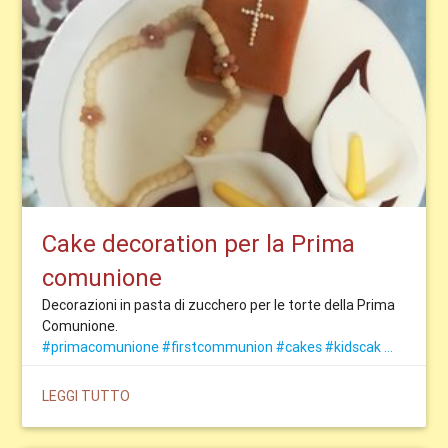
Cake decoration per la Prima
comunione
Decorazioni in pasta di zucchero per le torte della Prima
Comunione.
#primacomunione
#firstcommunion
#cakes
#kidscak ...
LEGGI TUTTO