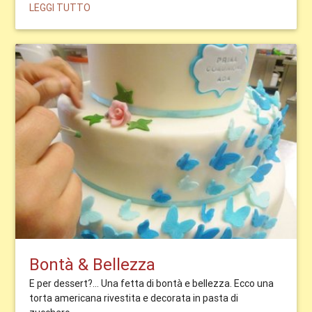
LEGGI TUTTO
Bontà & Bellezza
E per dessert?... Una fetta di bontà e bellezza. Ecco una
torta americana rivestita e decorata in pasta di