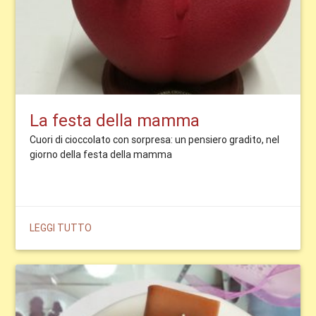
La festa della mamma
Cuori di cioccolato con sorpresa: un pensiero gradito, nel
giorno della festa della mamma
LEGGI TUTTO