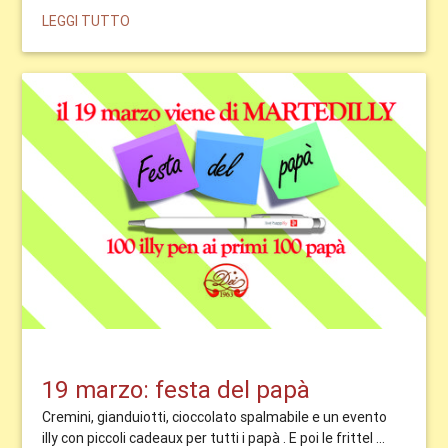
LEGGI TUTTO
19 marzo: festa del papà
Cremini, gianduiotti, cioccolato spalmabile e un evento
illy con piccoli cadeaux per tutti i papà . E poi le frittel ...