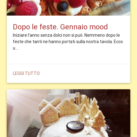
Dopo le feste. Gennaio mood
Iniziare l'anno senza dolci non si può. Nemmeno dopo le
feste che tanti ne hanno portati sulla nostra tavola. Ecco
u ...
LEGGI TUTTO