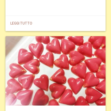
LEGGI TUTTO