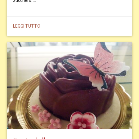
zucchero. ...
LEGGI TUTTO