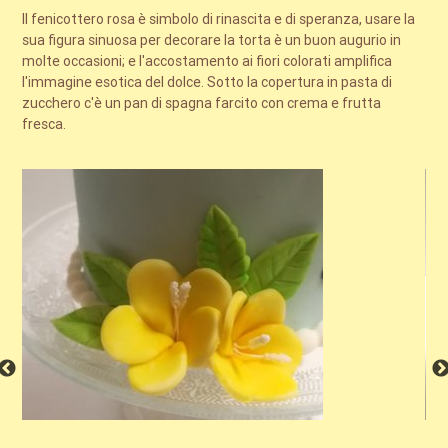
Il fenicottero rosa è simbolo di rinascita e di speranza, usare la
sua figura sinuosa per decorare la torta è un buon augurio in
molte occasioni; e l'accostamento ai fiori colorati amplifica
l'immagine esotica del dolce. Sotto la copertura in pasta di
zucchero c'è un pan di spagna farcito con crema e frutta
fresca.