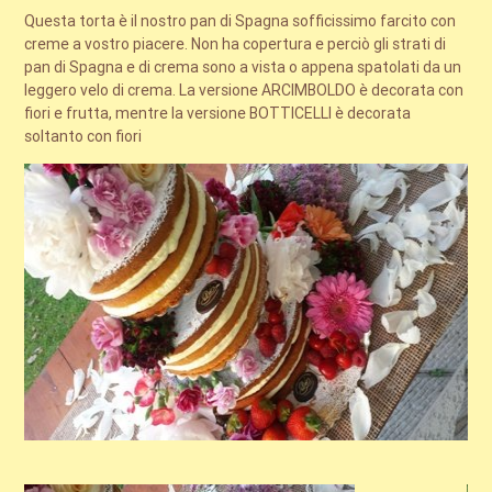
Questa torta è il nostro pan di Spagna sofficissimo farcito con
creme a vostro piacere. Non ha copertura e perciò gli strati di
pan di Spagna e di crema sono a vista o appena spatolati da un
leggero velo di crema. La versione ARCIMBOLDO è decorata con
fiori e frutta, mentre la versione BOTTICELLI è decorata
soltanto con fiori