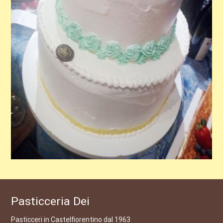
Pasticceria Dei
Pasticceri in Castelfiorentino dal 1963