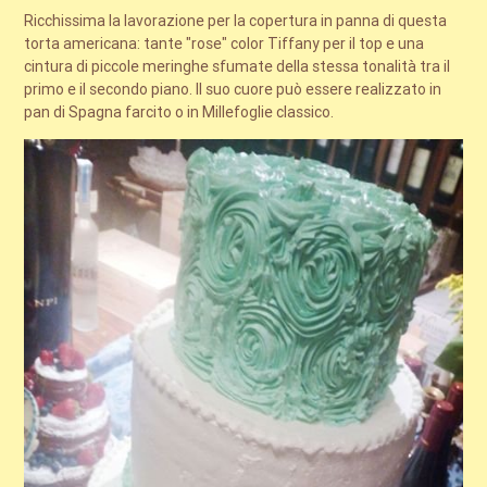
Ricchissima la lavorazione per la copertura in panna di questa
torta americana: tante "rose" color Tiffany per il top e una
cintura di piccole meringhe sfumate della stessa tonalità tra il
primo e il secondo piano. Il suo cuore può essere realizzato in
pan di Spagna farcito o in Millefoglie classico.