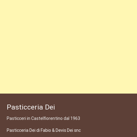
Pasticceria Dei
Pasticceri in Castelfiorentino dal 1963
Pasticceria Dei di Fabio & Devis Dei snc